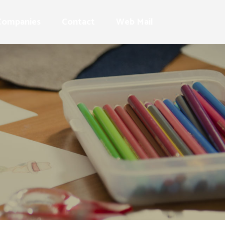
Companies
Contact
Web Mail