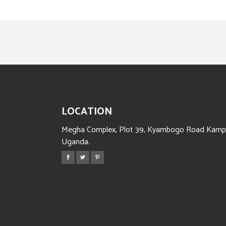
LOCATION
Megha Complex, Plot 39, Kyambogo Road Kampa
Uganda.